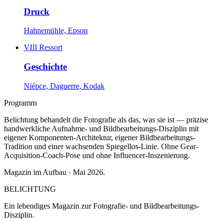
Druck
Hahnemühle, Epson
VIII
Ressort
Geschichte
Niépce, Daguerre, Kodak
Programm
Belichtung behandelt die Fotografie als das, was sie ist — präzise
handwerkliche Aufnahme- und Bildbearbeitungs-Disziplin mit
eigener Komponenten-Architektur, eigener Bildbearbeitungs-
Tradition und einer wachsenden Spiegellos-Linie. Ohne Gear-
Acquisition-Coach-Pose und ohne Influencer-Inszenierung.
Magazin im Aufbau · Mai 2026.
BELICHTUNG
Ein lebendiges Magazin zur Fotografie- und Bildbearbeitungs-
Disziplin.